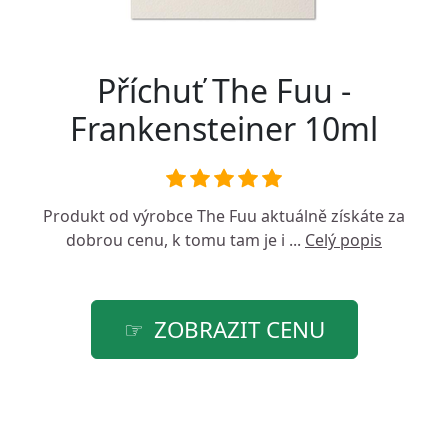
Příchuť The Fuu -
Frankensteiner 10ml
Produkt od výrobce
The Fuu
aktuálně získáte za
dobrou cenu, k tomu tam je i ...
Celý popis
ZOBRAZIT CENU