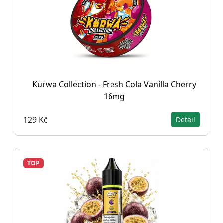
Kurwa Collection - Fresh Cola Vanilla Cherry
16mg
129 Kč
Detail
TOP