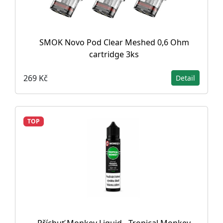
SMOK Novo Pod Clear Meshed 0,6 Ohm
cartridge 3ks
269 Kč
Detail
TOP