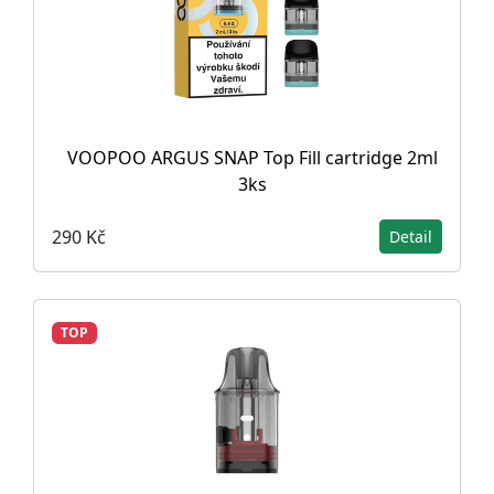
VOOPOO ARGUS SNAP Top Fill cartridge 2ml
3ks
290 Kč
Detail
TOP