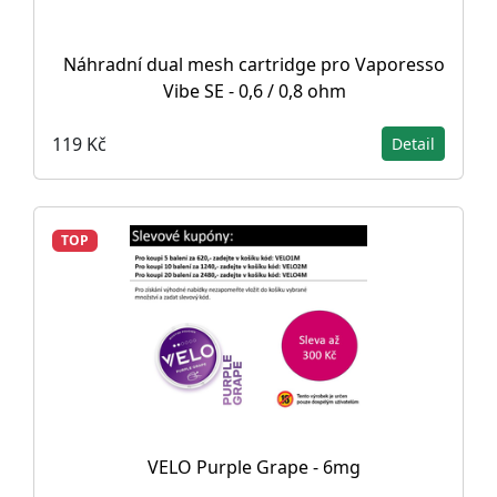
Náhradní dual mesh cartridge pro Vaporesso
Vibe SE - 0,6 / 0,8 ohm
119 Kč
Detail
TOP
VELO Purple Grape - 6mg