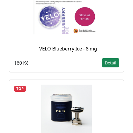
VELO Blueberry Ice - 8 mg
160 Kč
Detail
TOP