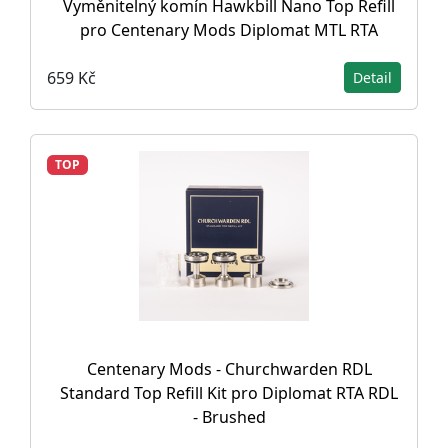
Vyměnitelný komín Hawkbill Nano Top Refill
pro Centenary Mods Diplomat MTL RTA
659 Kč
Detail
TOP
Centenary Mods - Churchwarden RDL
Standard Top Refill Kit pro Diplomat RTA RDL
- Brushed