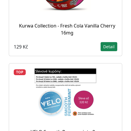
Kurwa Collection - Fresh Cola Vanilla Cherry
16mg
129 Kč
Detail
TOP