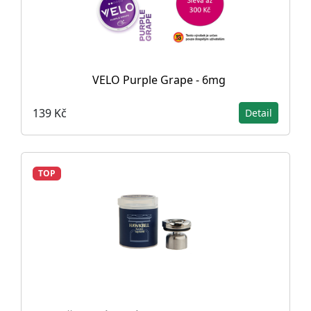
VELO Purple Grape - 6mg
139 Kč
Detail
TOP