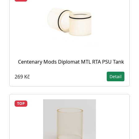
Centenary Mods Diplomat MTL RTA PSU Tank
269 Kč
Detail
TOP