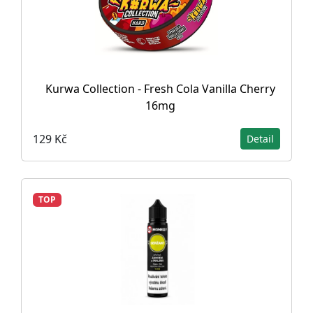
Kurwa Collection - Fresh Cola Vanilla Cherry
16mg
129 Kč
Detail
TOP