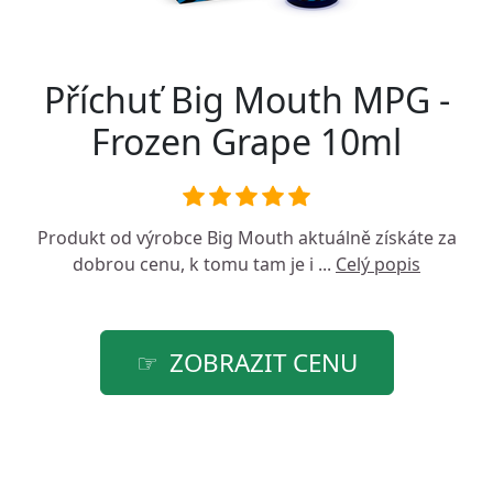
Příchuť Big Mouth MPG -
Frozen Grape 10ml
Produkt od výrobce
Big Mouth
aktuálně získáte za
dobrou cenu, k tomu tam je i ...
Celý popis
ZOBRAZIT CENU