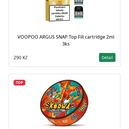
VOOPOO ARGUS SNAP Top Fill cartridge 2ml
3ks
290 Kč
Detail
TOP