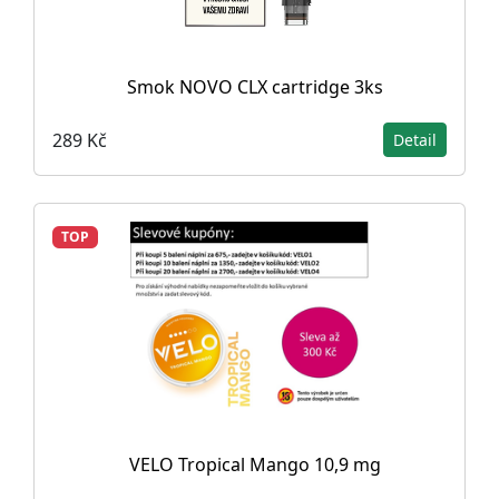
Smok NOVO CLX cartridge 3ks
289 Kč
Detail
TOP
VELO Tropical Mango 10,9 mg