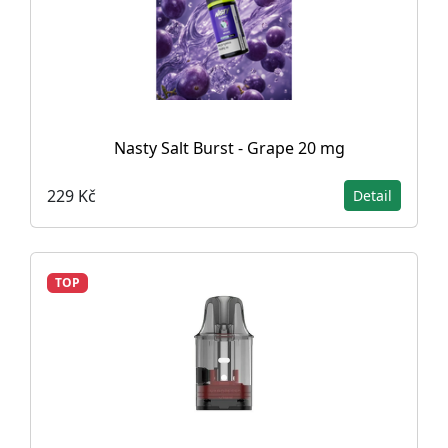
Nasty Salt Burst - Grape 20 mg
229 Kč
Detail
TOP