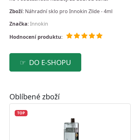
Zboží
: Náhradní sklo pro Innokin Zlide - 4ml
Značka
:
Innokin
Hodnocení produktu
:
DO E-SHOPU
Oblíbené zboží
TOP