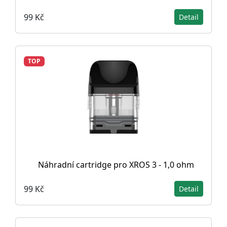
99 Kč
Detail
TOP
Náhradní cartridge pro XROS 3 - 1,0 ohm
99 Kč
Detail