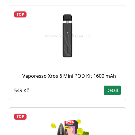
TOP
Vaporesso Xros 6 Mini POD Kit 1600 mAh
549 Kč
Detail
TOP