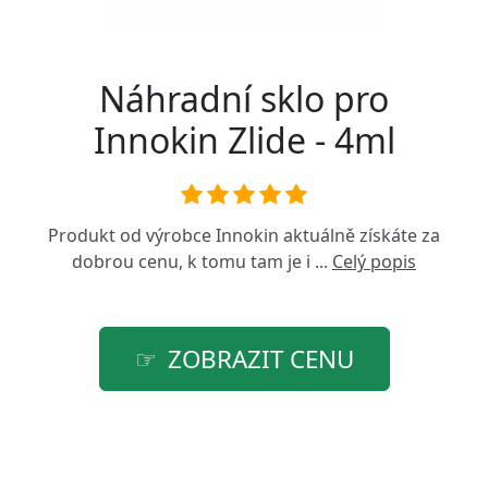
Náhradní sklo pro
Innokin Zlide - 4ml
Produkt od výrobce
Innokin
aktuálně získáte za
dobrou cenu, k tomu tam je i ...
Celý popis
ZOBRAZIT CENU