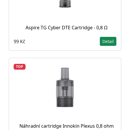
Aspire TG Cyber DTE Cartridge - 0,8 Ω
99 Kč
Detail
TOP
Náhradní cartridge Innokin Plexus 0,8 ohm