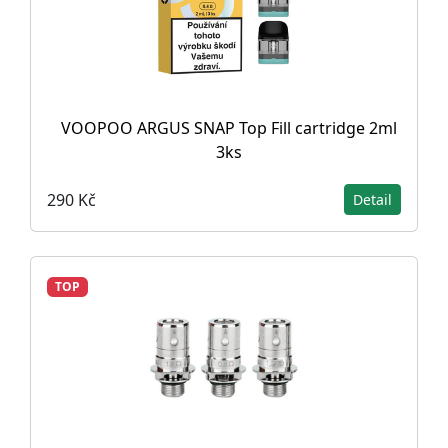
VOOPOO ARGUS SNAP Top Fill cartridge 2ml
3ks
290 Kč
Detail
TOP