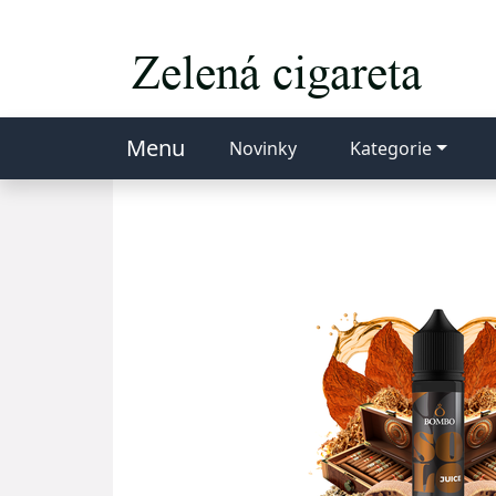
Menu
Novinky
Kategorie