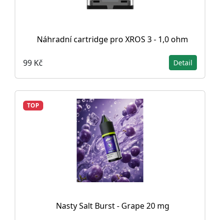
Náhradní cartridge pro XROS 3 - 1,0 ohm
99 Kč
Detail
TOP
Nasty Salt Burst - Grape 20 mg