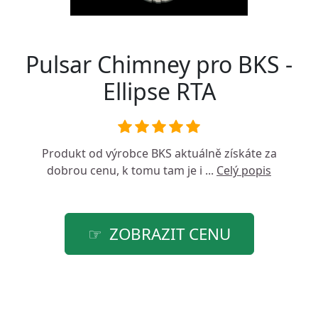
Pulsar Chimney pro BKS -
Ellipse RTA
Produkt od výrobce
BKS
aktuálně získáte za
dobrou cenu, k tomu tam je i ...
Celý popis
ZOBRAZIT CENU