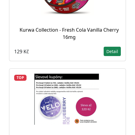
Kurwa Collection - Fresh Cola Vanilla Cherry
16mg
129 Kč
Detail
TOP