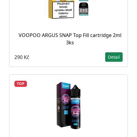
VOOPOO ARGUS SNAP Top Fill cartridge 2ml
3ks
290 Kč
Detail
TOP