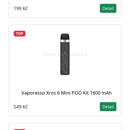
199 Kč
Detail
TOP
Vaporesso Xros 6 Mini POD Kit 1600 mAh
549 Kč
Detail