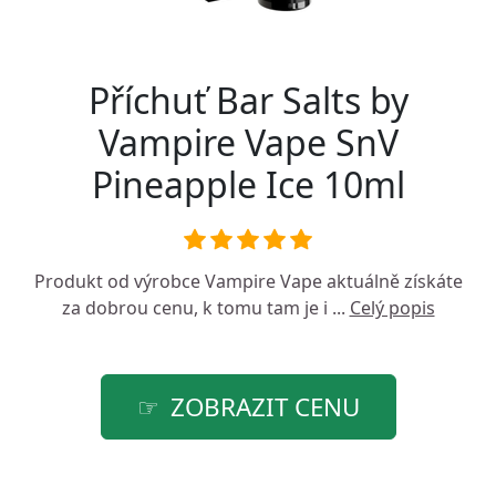
Příchuť Bar Salts by
Vampire Vape SnV
Pineapple Ice 10ml
Produkt od výrobce
Vampire Vape
aktuálně získáte
za dobrou cenu, k tomu tam je i ...
Celý popis
ZOBRAZIT CENU