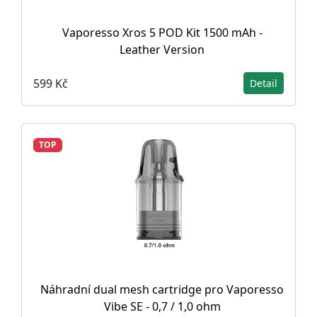
Vaporesso Xros 5 POD Kit 1500 mAh -
Leather Version
599 Kč
Detail
TOP
Náhradní dual mesh cartridge pro Vaporesso
Vibe SE - 0,7 / 1,0 ohm