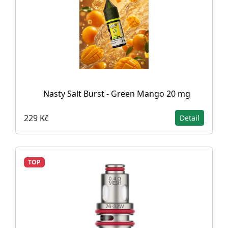
Nasty Salt Burst - Green Mango 20 mg
229 Kč
Detail
TOP