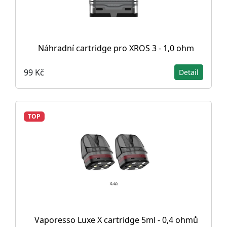
Náhradní cartridge pro XROS 3 - 1,0 ohm
99 Kč
Detail
TOP
Vaporesso Luxe X cartridge 5ml - 0,4 ohmů