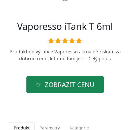
Vaporesso iTank T 6ml
Produkt od výrobce
Vaporesso
aktuálně získáte za
dobrou cenu, k tomu tam je i ...
Celý popis
ZOBRAZIT CENU
Produkt
Parametry
Kategorie