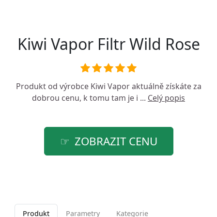
Kiwi Vapor Filtr Wild Rose
Produkt od výrobce
Kiwi Vapor
aktuálně získáte za
dobrou cenu, k tomu tam je i ...
Celý popis
ZOBRAZIT CENU
Produkt
Parametry
Kategorie