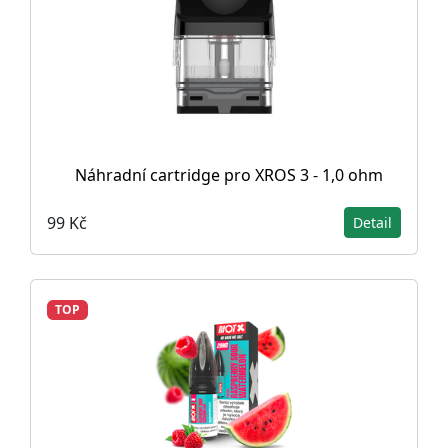
Náhradní cartridge pro XROS 3 - 1,0 ohm
99 Kč
Detail
TOP