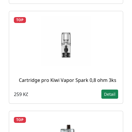
TOP
Cartridge pro Kiwi Vapor Spark 0,8 ohm 3ks
259 Kč
Detail
TOP