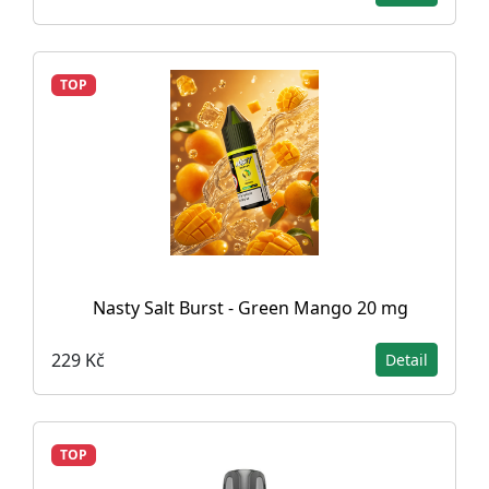
TOP
Nasty Salt Burst - Green Mango 20 mg
229 Kč
Detail
TOP