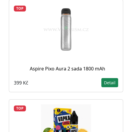
TOP
Aspire Pixo Aura 2 sada 1800 mAh
399 Kč
Detail
TOP