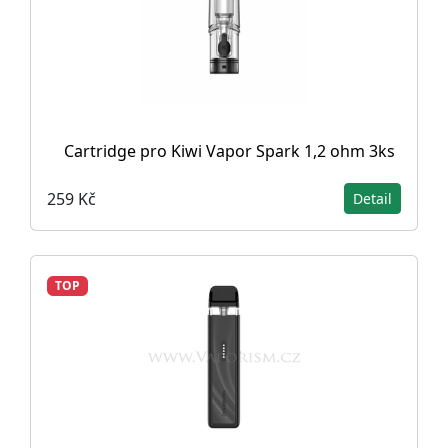
Cartridge pro Kiwi Vapor Spark 1,2 ohm 3ks
259 Kč
Detail
TOP