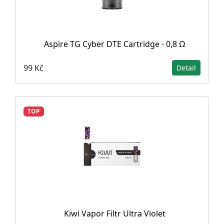
Aspire TG Cyber DTE Cartridge - 0,8 Ω
99 Kč
Detail
TOP
Kiwi Vapor Filtr Ultra Violet