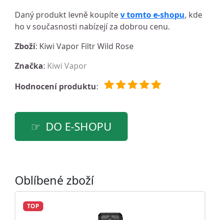
Daný produkt levně koupíte
v tomto e-shopu
, kde
ho v současnosti nabízejí za dobrou cenu.
Zboží
: Kiwi Vapor Filtr Wild Rose
Značka
:
Kiwi Vapor
Hodnocení produktu
:
DO E-SHOPU
Oblíbené zboží
TOP