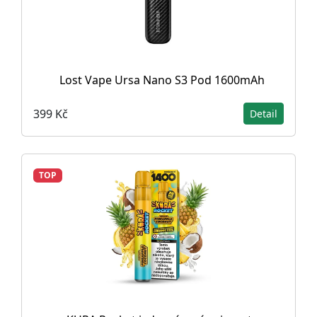
Lost Vape Ursa Nano S3 Pod 1600mAh
399 Kč
Detail
TOP