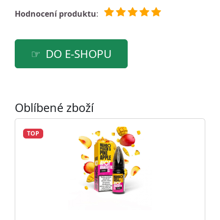
Hodnocení produktu
:
DO E-SHOPU
Oblíbené zboží
TOP