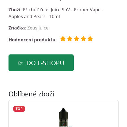
Zboží
: Příchuť Zeus Juice SnV - Proper Vape -
Apples and Pears - 10ml
Značka
:
Zeus Juice
Hodnocení produktu
:
DO E-SHOPU
Oblíbené zboží
TOP