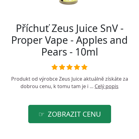
Příchuť Zeus Juice SnV -
Proper Vape - Apples and
Pears - 10ml
Produkt od výrobce
Zeus Juice
aktuálně získáte za
dobrou cenu, k tomu tam je i ...
Celý popis
ZOBRAZIT CENU