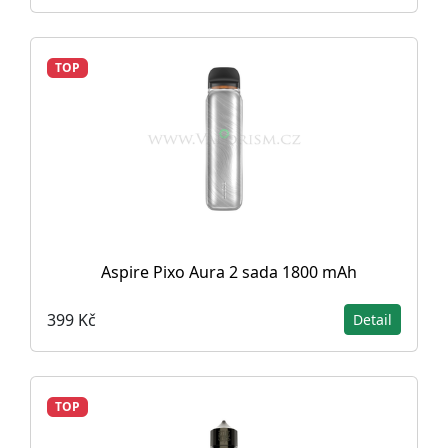
TOP
Aspire Pixo Aura 2 sada 1800 mAh
399 Kč
Detail
TOP