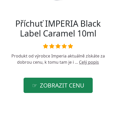
Příchuť IMPERIA Black
Label Caramel 10ml
Produkt od výrobce
Imperia
aktuálně získáte za
dobrou cenu, k tomu tam je i ...
Celý popis
ZOBRAZIT CENU