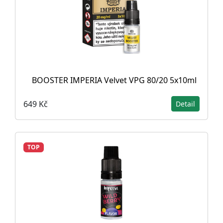
BOOSTER IMPERIA Velvet VPG 80/20 5x10ml
649 Kč
Detail
TOP