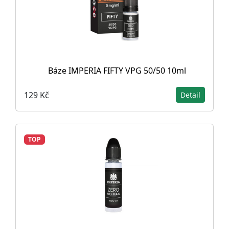
Báze IMPERIA FIFTY VPG 50/50 10ml
129 Kč
Detail
TOP