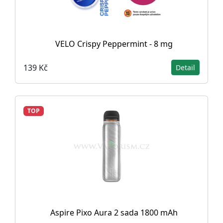
VELO Crispy Peppermint - 8 mg
139 Kč
Detail
TOP
Aspire Pixo Aura 2 sada 1800 mAh