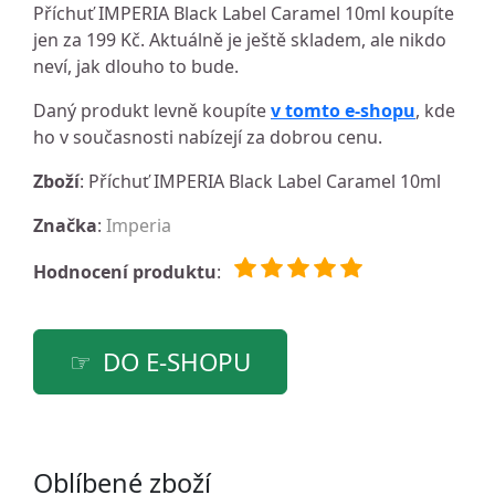
Příchuť IMPERIA Black Label Caramel 10ml koupíte
jen za 199 Kč. Aktuálně je ještě skladem, ale nikdo
neví, jak dlouho to bude.
Daný produkt levně koupíte
v tomto e-shopu
, kde
ho v současnosti nabízejí za dobrou cenu.
Zboží
: Příchuť IMPERIA Black Label Caramel 10ml
Značka
:
Imperia
Hodnocení produktu
:
DO E-SHOPU
Oblíbené zboží