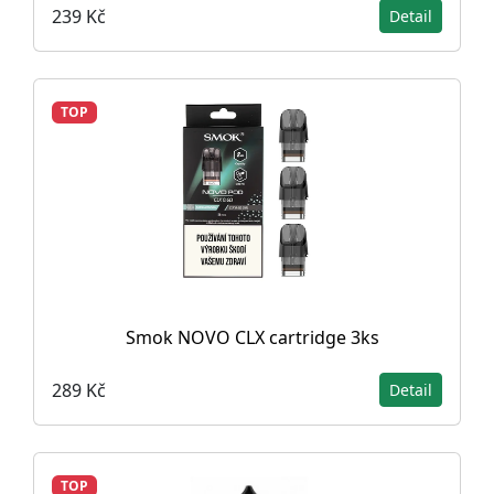
239 Kč
Detail
TOP
Smok NOVO CLX cartridge 3ks
289 Kč
Detail
TOP