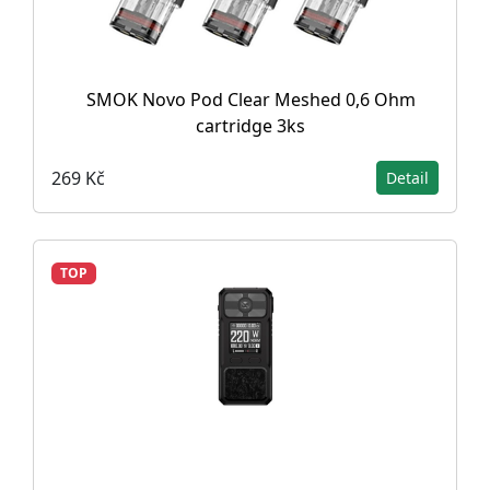
SMOK Novo Pod Clear Meshed 0,6 Ohm
cartridge 3ks
269 Kč
Detail
TOP