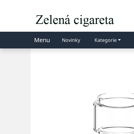
Menu
Novinky
Kategorie