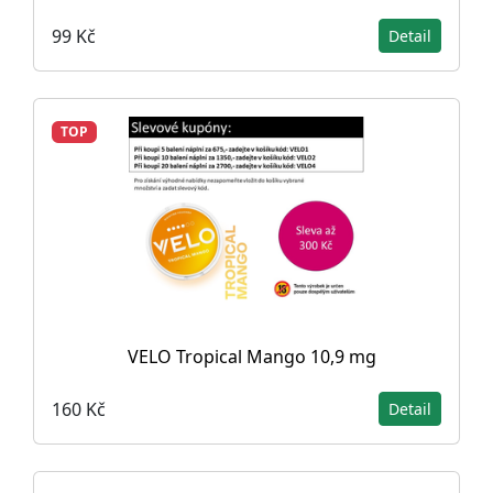
99 Kč
Detail
TOP
VELO Tropical Mango 10,9 mg
160 Kč
Detail