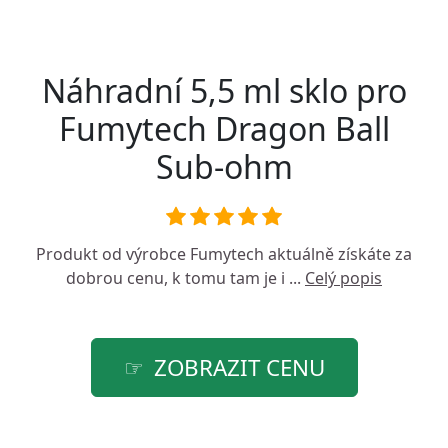
Náhradní 5,5 ml sklo pro
Fumytech Dragon Ball
Sub-ohm
Produkt od výrobce
Fumytech
aktuálně získáte za
dobrou cenu, k tomu tam je i ...
Celý popis
ZOBRAZIT CENU