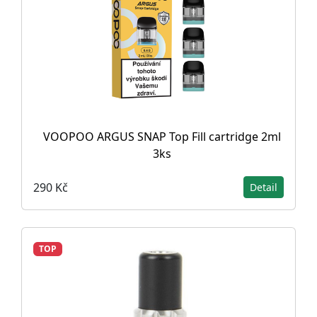
VOOPOO ARGUS SNAP Top Fill cartridge 2ml
3ks
290 Kč
Detail
TOP