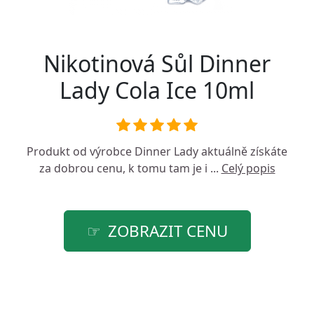
Nikotinová Sůl Dinner
Lady Cola Ice 10ml
Produkt od výrobce
Dinner Lady
aktuálně získáte
za dobrou cenu, k tomu tam je i ...
Celý popis
ZOBRAZIT CENU