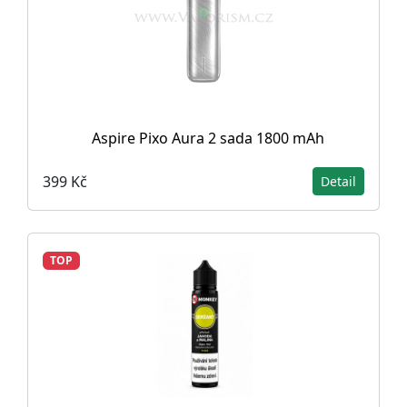
Aspire Pixo Aura 2 sada 1800 mAh
399 Kč
Detail
TOP