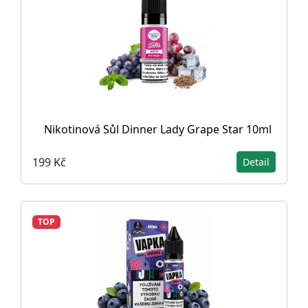
Nikotinová Sůl Dinner Lady Grape Star 10ml
199 Kč
Detail
TOP