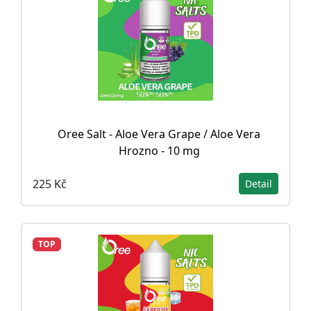
Oree Salt - Aloe Vera Grape / Aloe Vera
Hrozno - 10 mg
225 Kč
Detail
TOP