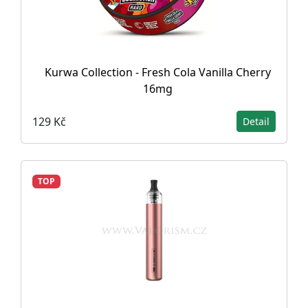
Kurwa Collection - Fresh Cola Vanilla Cherry
16mg
129 Kč
Detail
TOP