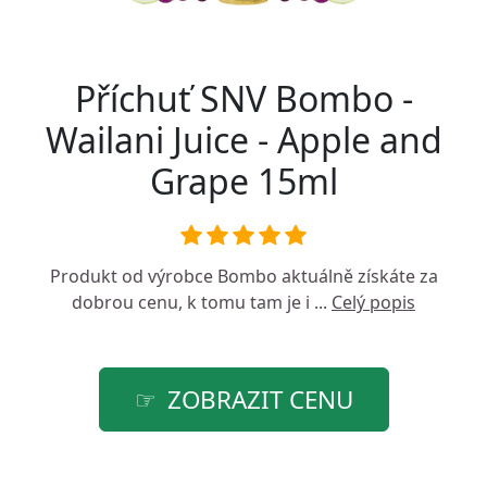
Příchuť SNV Bombo -
Wailani Juice - Apple and
Grape 15ml
Produkt od výrobce
Bombo
aktuálně získáte za
dobrou cenu, k tomu tam je i ...
Celý popis
ZOBRAZIT CENU