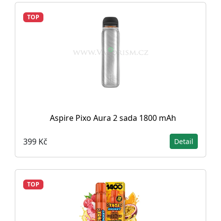
TOP
Aspire Pixo Aura 2 sada 1800 mAh
399 Kč
Detail
TOP