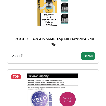
VOOPOO ARGUS SNAP Top Fill cartridge 2ml
3ks
290 Kč
Detail
TOP