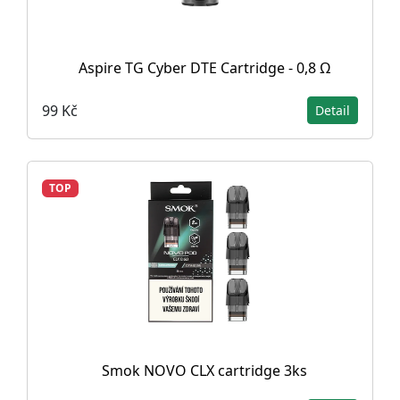
Aspire TG Cyber DTE Cartridge - 0,8 Ω
99 Kč
Detail
TOP
Smok NOVO CLX cartridge 3ks