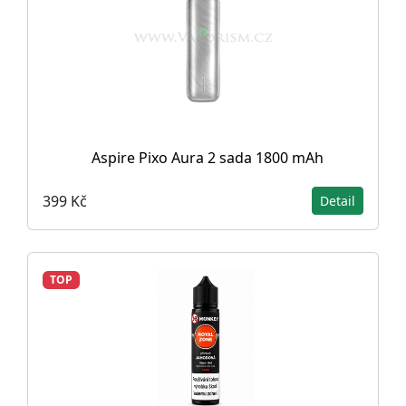
Aspire Pixo Aura 2 sada 1800 mAh
399 Kč
Detail
TOP