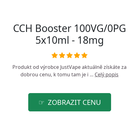
CCH Booster 100VG/0PG
5x10ml - 18mg
Produkt od výrobce
JustVape
aktuálně získáte za
dobrou cenu, k tomu tam je i ...
Celý popis
ZOBRAZIT CENU