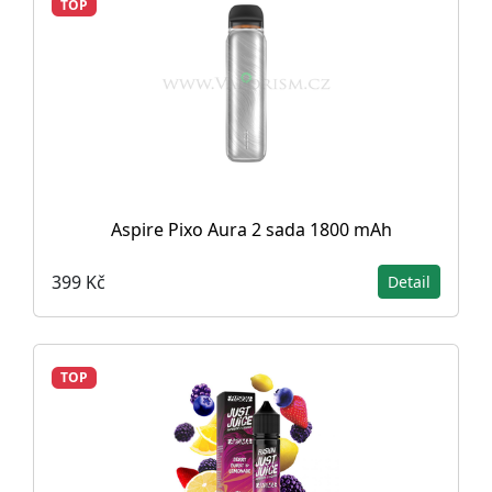
TOP
Aspire Pixo Aura 2 sada 1800 mAh
399 Kč
Detail
TOP