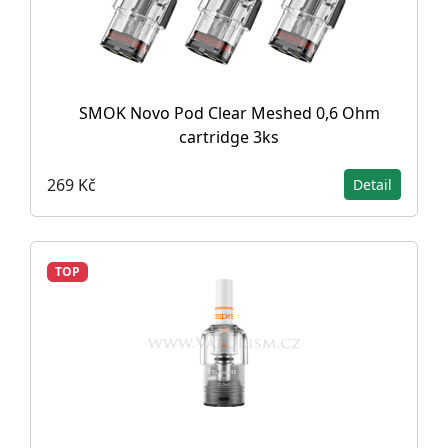
SMOK Novo Pod Clear Meshed 0,6 Ohm
cartridge 3ks
269 Kč
Detail
TOP