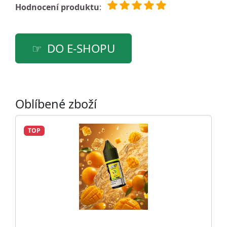
Hodnocení produktu
:
DO E-SHOPU
Oblíbené zboží
TOP