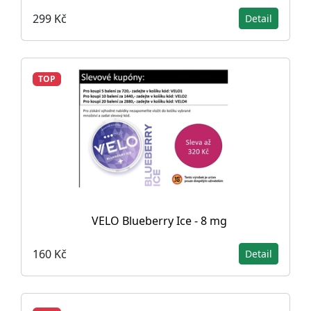
299 Kč
Detail
TOP
VELO Blueberry Ice - 8 mg
160 Kč
Detail