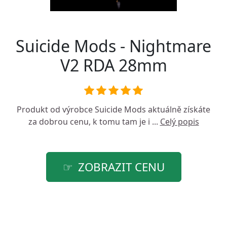
Suicide Mods - Nightmare
V2 RDA 28mm
Produkt od výrobce
Suicide Mods
aktuálně získáte
za dobrou cenu, k tomu tam je i ...
Celý popis
ZOBRAZIT CENU