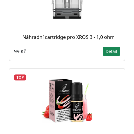
Náhradní cartridge pro XROS 3 - 1,0 ohm
99 Kč
Detail
TOP