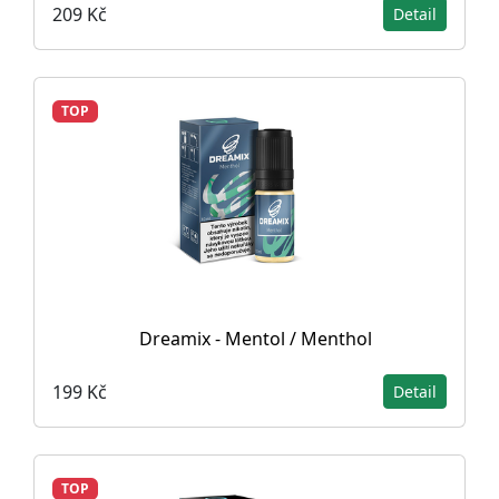
209 Kč
Detail
TOP
Dreamix - Mentol / Menthol
199 Kč
Detail
TOP