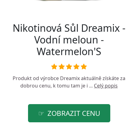
Nikotinová Sůl Dreamix -
Vodní meloun -
Watermelon'S
Produkt od výrobce
Dreamix
aktuálně získáte za
dobrou cenu, k tomu tam je i ...
Celý popis
ZOBRAZIT CENU