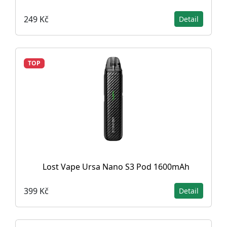
249 Kč
Detail
TOP
Lost Vape Ursa Nano S3 Pod 1600mAh
399 Kč
Detail