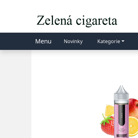
Menu
Novinky
Kategorie