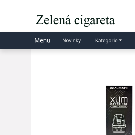
Menu
Novinky
Kategorie